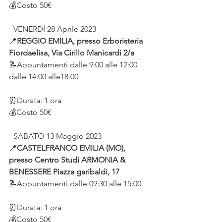
💰Costo 50€
- VENERDÌ 28 Aprile 2023 
📍
REGGIO EMILIA, presso Erboristeria 
Fiordaelisa, Via Cirillo Manicardi 2/a
📝Appuntamenti dalle 9:00 alle 12:00
dalle 14:00 alle18:00
⏰Durata: 1 ora
💰Costo 50€
- SABATO 13 Maggio 2023 
📍
CASTELFRANCO EMILIA (MO), 
presso Centro Studi ARMONIA & 
BENESSERE Piazza garibaldi, 17
📝Appuntamenti dalle 09:30 alle 15:00
⏰Durata: 1 ora
💰Costo 50€