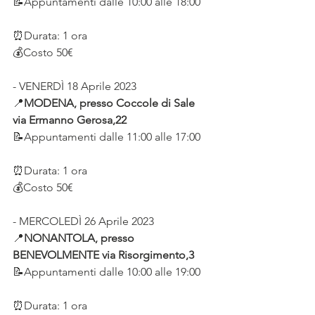
📝Appuntamenti dalle 10:00 alle 18:00
⏰Durata: 1 ora
💰Costo 50€
- VENERDÌ 18 Aprile 2023 
📍
MODENA, presso Coccole di Sale 
via Ermanno Gerosa,22
📝Appuntamenti dalle 11:00 alle 17:00
⏰Durata: 1 ora
💰Costo 50€
- MERCOLEDÌ 26 Aprile 2023 
📍
NONANTOLA, presso 
BENEVOLMENTE via Risorgimento,3
📝Appuntamenti dalle 10:00 alle 19:00
⏰Durata: 1 ora